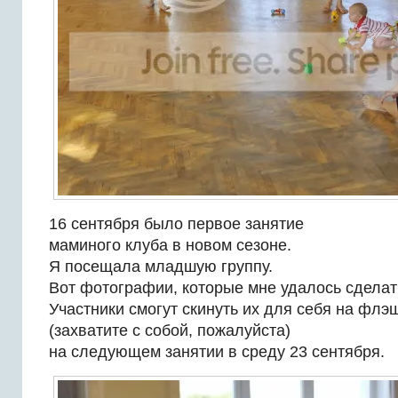
16 сентября было первое занятие
маминого клуба в новом сезоне.
Я посещала младшую группу.
Вот фотографии, которые мне удалось сделат
Участники смогут скинуть их для себя на флэ
(захватите с собой, пожалуйста)
на следующем занятии в среду 23 сентября.